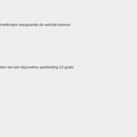
opmerkingen aangaande de website kunnen
bben we een bijzondere aanbieding 10 gratis