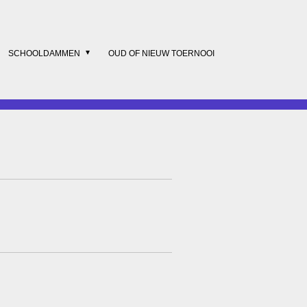
SCHOOLDAMMEN
OUD OF NIEUW TOERNOOI